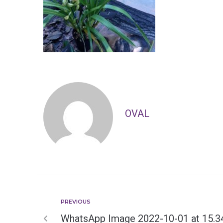
OVAL
PREVIOUS
WhatsApp Image 2022-10-01 at 15.3