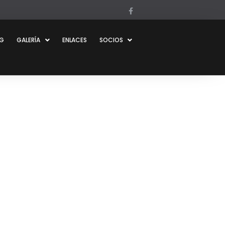
OG
GALERÍA
ENLACES
SOCIOS