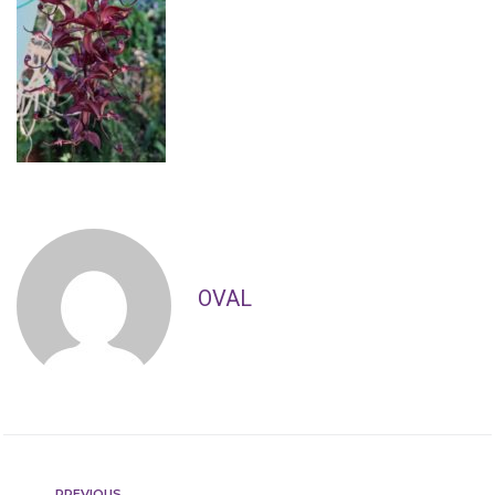
OVAL
PREVIOUS