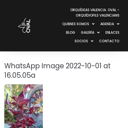
ORQUÍDEAS VALENCIA. OVAL –
ORQUÍDIOFILS VALENCIANS
QUIENES SOMOS
AGENDA
BLOG
GALERÍA
ENLACES
SOCIOS
CONTACTO
WhatsApp Image 2022-10-01 at
16.05.05a