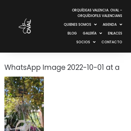
ORQUÍDEAS VALENCIA. OVAL –
ORQUÍDIOFILS VALENCIANS
QUIENES SOMOS
AGENDA
BLOG
GALERÍA
ENLACES
SOCIOS
CONTACTO
WhatsApp Image 2022-10-01 at a