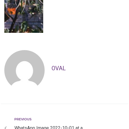
OVAL
PREVIOUS
WhatsApp Image 2022-10-01 at a