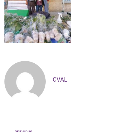
OVAL
PREVIOUS