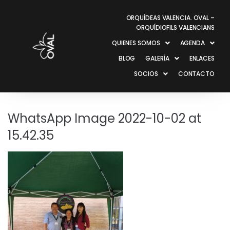
ORQUÍDEAS VALENCIA. OVAL –
ORQUÍDIOFILS VALENCIANS
QUIENES SOMOS
AGENDA
BLOG
GALERÍA
ENLACES
SOCIOS
CONTACTO
WhatsApp Image 2022-10-02 at
15.42.35