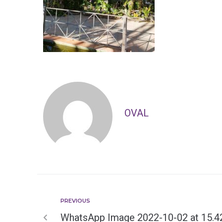
OVAL
PREVIOUS
WhatsApp Image 2022-10-02 at 15.4