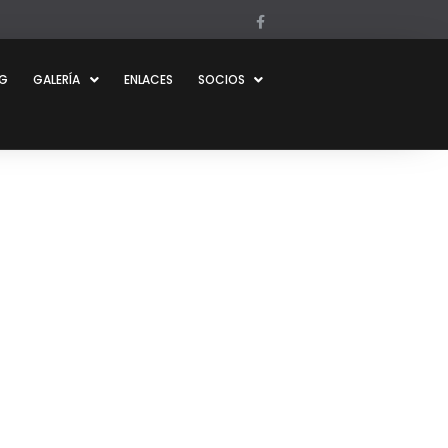
OG
GALERÍA
ENLACES
SOCIOS