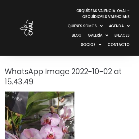
ORQUÍDEAS VALENCIA. OVAL –
ORQUÍDIOFILS VALENCIANS
QUIENES SOMOS
AGENDA
BLOG
GALERÍA
ENLACES
SOCIOS
CONTACTO
WhatsApp Image 2022-10-02 at
15.43.49