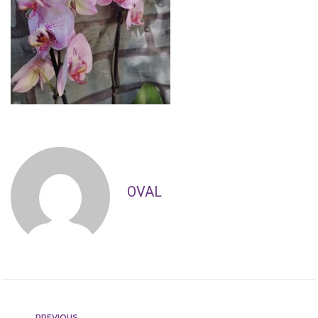
OVAL
PREVIOUS