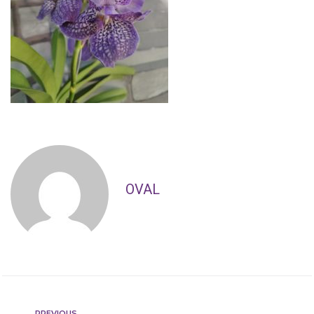
OVAL
PREVIOUS