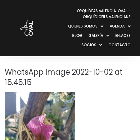
ORQUÍDEAS VALENCIA. OVAL –
ORQUÍDIOFILS VALENCIANS
QUIENES SOMOS
AGENDA
BLOG
GALERÍA
ENLACES
SOCIOS
CONTACTO
WhatsApp Image 2022-10-02 at
15.45.15