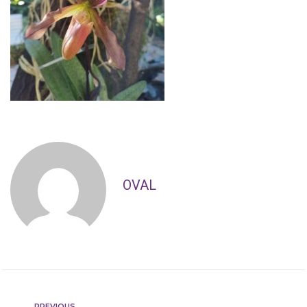
OVAL
PREVIOUS