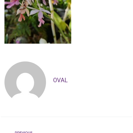
OVAL
PREVIOUS