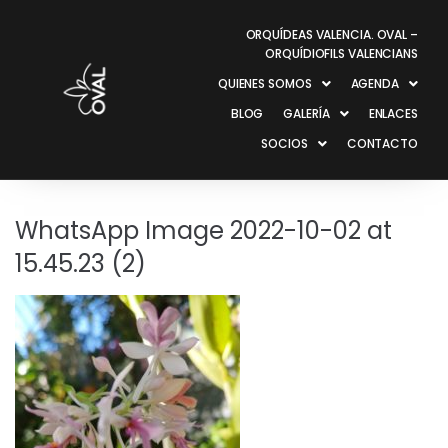
ORQUÍDEAS VALENCIA. OVAL –
ORQUÍDIOFILS VALENCIANS
QUIENES SOMOS
AGENDA
BLOG
GALERÍA
ENLACES
SOCIOS
CONTACTO
WhatsApp Image 2022-10-02 at
15.45.23 (2)