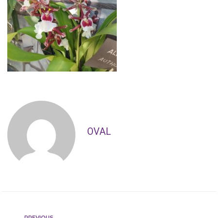
OVAL
PREVIOUS