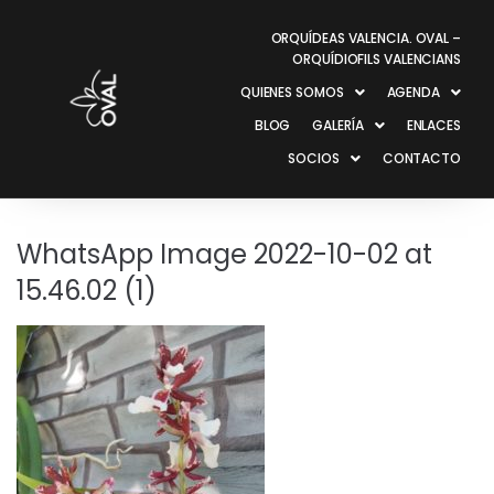
ORQUÍDEAS VALENCIA. OVAL –
ORQUÍDIOFILS VALENCIANS
QUIENES SOMOS
AGENDA
BLOG
GALERÍA
ENLACES
SOCIOS
CONTACTO
WhatsApp Image 2022-10-02 at
15.46.02 (1)