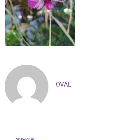
OVAL
PREVIOUS