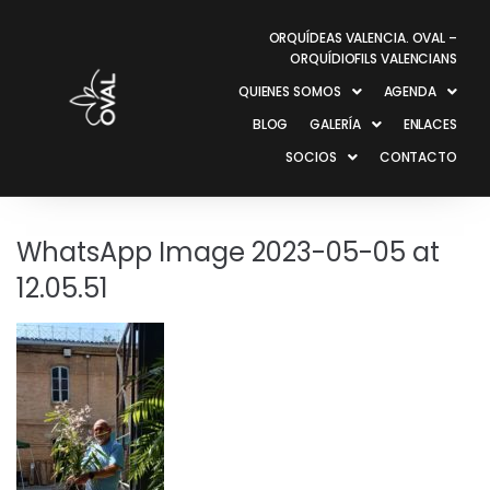
ORQUÍDEAS VALENCIA. OVAL –
ORQUÍDIOFILS VALENCIANS
QUIENES SOMOS
AGENDA
BLOG
GALERÍA
ENLACES
SOCIOS
CONTACTO
WhatsApp Image 2023-05-05 at
12.05.51