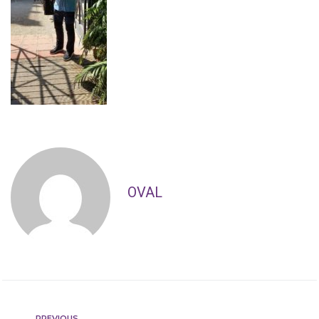
OVAL
PREVIOUS