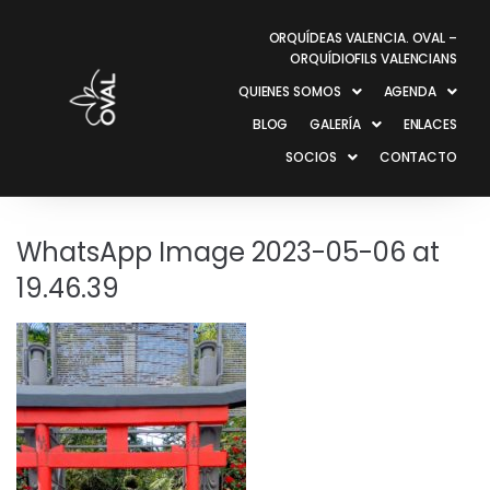
ORQUÍDEAS VALENCIA. OVAL –
ORQUÍDIOFILS VALENCIANS
QUIENES SOMOS
AGENDA
BLOG
GALERÍA
ENLACES
SOCIOS
CONTACTO
WhatsApp Image 2023-05-06 at
19.46.39