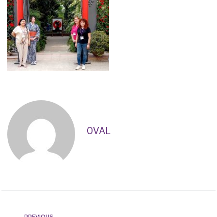
OVAL
PREVIOUS