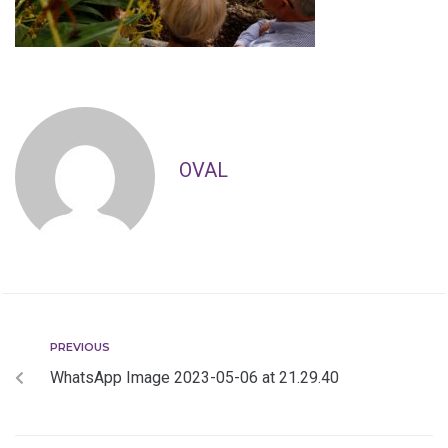
OVAL
PREVIOUS
WhatsApp Image 2023-05-06 at 21.29.40