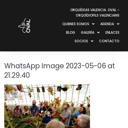
ORQUÍDEAS VALENCIA. OVAL –
ORQUÍDIOFILS VALENCIANS
QUIENES SOMOS
AGENDA
BLOG
GALERÍA
ENLACES
SOCIOS
CONTACTO
WhatsApp Image 2023-05-06 at
21.29.40