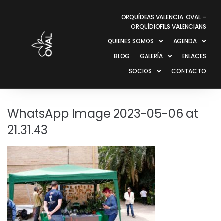
ORQUÍDEAS VALENCIA. OVAL –
ORQUÍDIOFILS VALENCIANS
QUIENES SOMOS
AGENDA
BLOG
GALERÍA
ENLACES
SOCIOS
CONTACTO
WhatsApp Image 2023-05-06 at
21.31.43