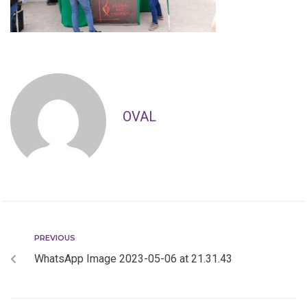
OVAL
PREVIOUS
WhatsApp Image 2023-05-06 at 21.31.43