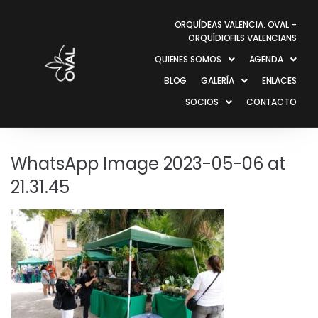
ORQUÍDEAS VALENCIA. OVAL –
ORQUÍDIOFILS VALENCIANS
QUIENES SOMOS
AGENDA
BLOG
GALERÍA
ENLACES
SOCIOS
CONTACTO
WhatsApp Image 2023-05-06 at
21.31.45