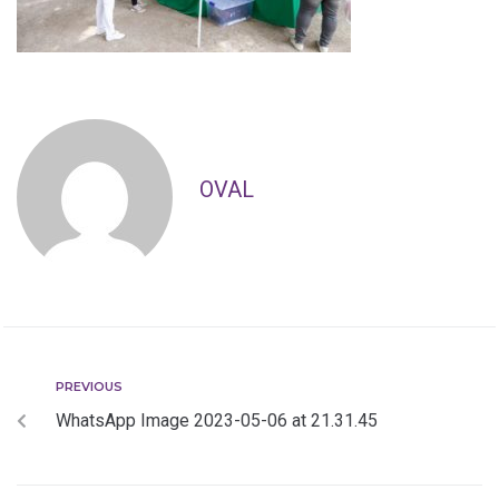
OVAL
PREVIOUS
WhatsApp Image 2023-05-06 at 21.31.45