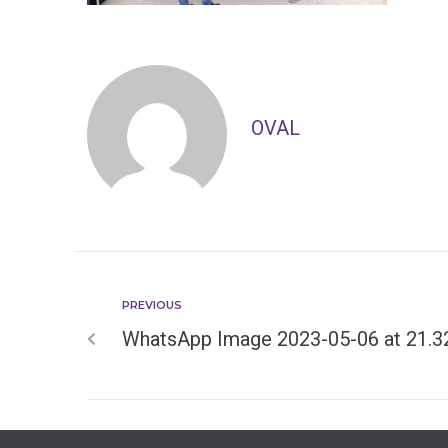
OVAL
PREVIOUS
WhatsApp Image 2023-05-06 at 21.3