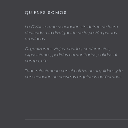
QUIENES SOMOS
La OVAL es una asociación sin ánimo de lucro
dedicada a la divulgación de la pasión por las
orquídeas.
Organizamos viajes, charlas, conferencias,
exposiciones, pedidos comunitarios, salidas al
campo, etc.
Todo relacionado con el cultivo de orquídeas y la
conservación de nuestras orquídeas autóctonas.