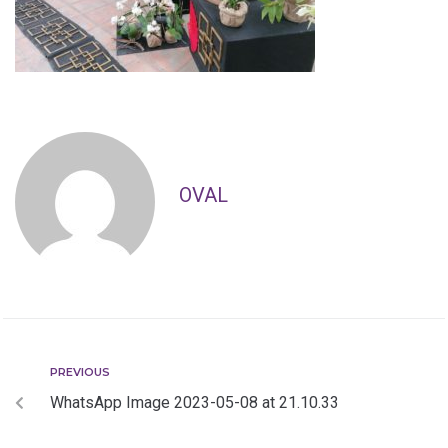
OVAL
PREVIOUS
WhatsApp Image 2023-05-08 at 21.10.33