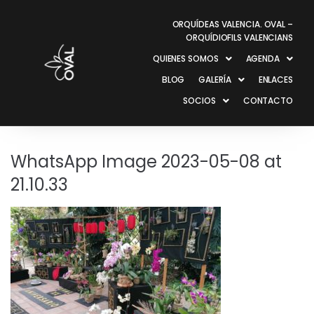
ORQUÍDEAS VALENCIA. OVAL –
ORQUÍDIOFILS VALENCIANS
QUIENES SOMOS
AGENDA
BLOG
GALERÍA
ENLACES
SOCIOS
CONTACTO
WhatsApp Image 2023-05-08 at
21.10.33